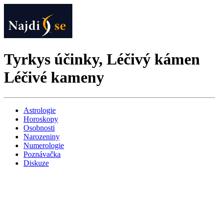
Tyrkys účinky, Léčivý kámen
Léčivé kameny
Astrologie
Horoskopy
Osobnosti
Narozeniny
Numerologie
Poznávačka
Diskuze